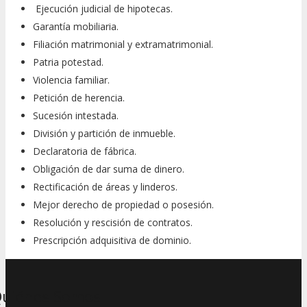
Ejecución judicial de hipotecas.
Garantía mobiliaria.
Filiación matrimonial y extramatrimonial.
Patria potestad.
Violencia familiar.
Petición de herencia.
Sucesión intestada.
División y partición de inmueble.
Declaratoria de fábrica.
Obligación de dar suma de dinero.
Rectificación de áreas y linderos.
Mejor derecho de propiedad o posesión.
Resolución y rescisión de contratos.
Prescripción adquisitiva de dominio.
uiénes Somos