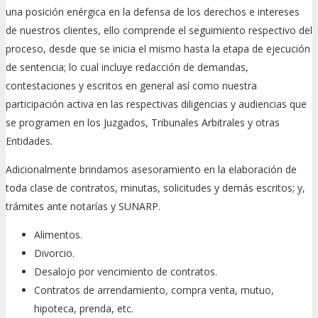
una posición enérgica en la defensa de los derechos e intereses
de nuestros clientes, ello comprende el seguimiento respectivo del
proceso, desde que se inicia el mismo hasta la etapa de ejecución
de sentencia; lo cual incluye redacción de demandas,
contestaciones y escritos en general así como nuestra
participación activa en las respectivas diligencias y audiencias que
se programen en los Juzgados, Tribunales Arbitrales y otras
Entidades.
Adicionalmente brindamos asesoramiento en la elaboración de
toda clase de contratos, minutas, solicitudes y demás escritos; y,
trámites ante notarías y SUNARP.
Alimentos.
Divorcio.
Desalojo por vencimiento de contratos.
Contratos de arrendamiento, compra venta, mutuo,
hipoteca, prenda, etc.