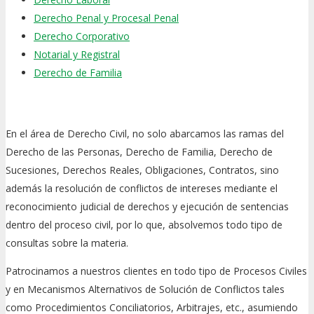
Derecho Penal y Procesal Penal
Derecho Corporativo
Notarial y Registral
Derecho de Familia
En el área de Derecho Civil, no solo abarcamos las ramas del
Derecho de las Personas, Derecho de Familia, Derecho de
Sucesiones, Derechos Reales, Obligaciones, Contratos, sino
además la resolución de conflictos de intereses mediante el
reconocimiento judicial de derechos y ejecución de sentencias
dentro del proceso civil, por lo que, absolvemos todo tipo de
consultas sobre la materia.
Patrocinamos a nuestros clientes en todo tipo de Procesos Civiles
y en Mecanismos Alternativos de Solución de Conflictos tales
como Procedimientos Conciliatorios, Arbitrajes, etc., asumiendo